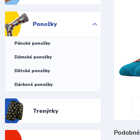
Ponožky
Pánské ponožky
Dámské ponožky
Dětské ponožky
Dárkové ponožky
Trenýrky
Podobné