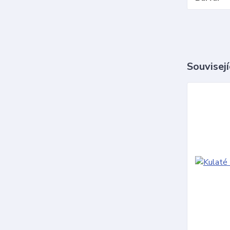
Souvisejí