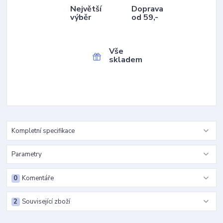
Největší
Doprava
výběr
od 59,-
Vše
skladem
Kompletní specifikace
Parametry
0
Komentáře
2
Související zboží