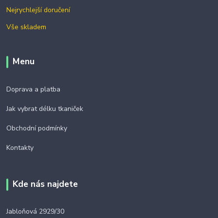
Nejrychlejší doručení
Vše skladem
Menu
Doprava a platba
Jak vybrat délku tkaniček
Obchodní podmínky
Kontakty
Kde nás najdete
Jabloňová 2929/30