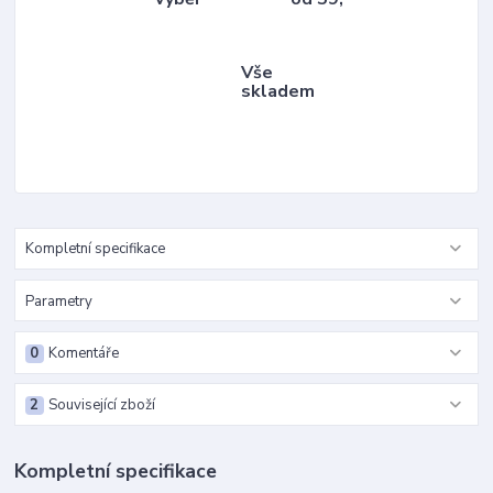
Vše
skladem
Kompletní specifikace
Parametry
0
Komentáře
2
Související zboží
Kompletní specifikace