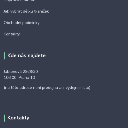
Jak vybrat délku tkaniček
Obchodní podmínky
Kontakty
Kde nás najdete
Jabloňová 2929/30
106 00 Praha 10
(na této adrese není prodejna ani výdejní místo)
Kontakty