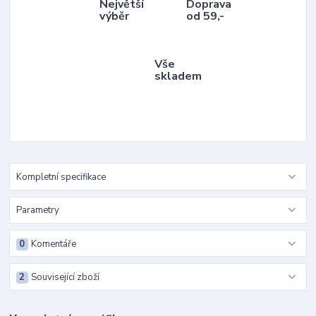
Největší
Doprava
výběr
od 59,-
Vše
skladem
Kompletní specifikace
Parametry
0
Komentáře
2
Související zboží