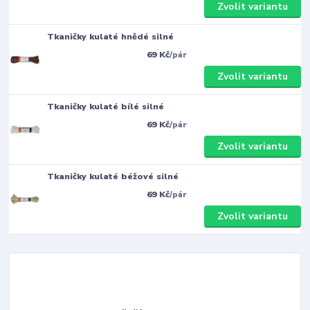
Zvolit variantu
Tkaničky kulaté hnědé silné
69 Kč
/
pár
Zvolit variantu
Tkaničky kulaté bílé silné
69 Kč
/
pár
Zvolit variantu
Tkaničky kulaté béžové silné
69 Kč
/
pár
Zvolit variantu