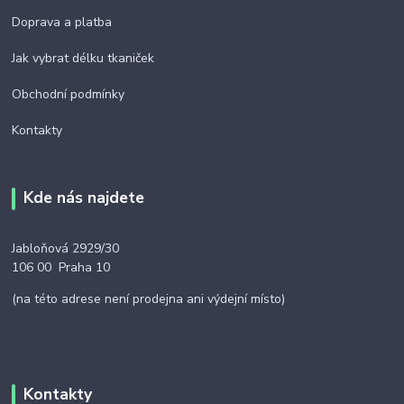
Doprava a platba
Jak vybrat délku tkaniček
Obchodní podmínky
Kontakty
Kde nás najdete
Jabloňová 2929/30
106 00 Praha 10
(na této adrese není prodejna ani výdejní místo)
Kontakty