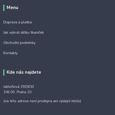
Menu
Doprava a platba
Jak vybrat délku tkaniček
Obchodní podmínky
Kontakty
Kde nás najdete
Jabloňová 2929/30
106 00 Praha 10
(na této adrese není prodejna ani výdejní místo)