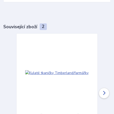
Související zboží
2