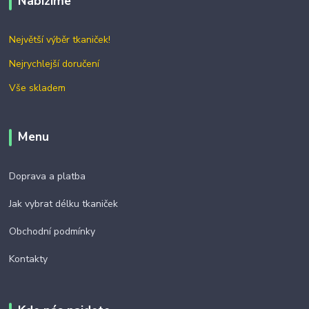
Nabízíme
Největší výběr tkaniček!
Nejrychlejší doručení
Vše skladem
Menu
Doprava a platba
Jak vybrat délku tkaniček
Obchodní podmínky
Kontakty