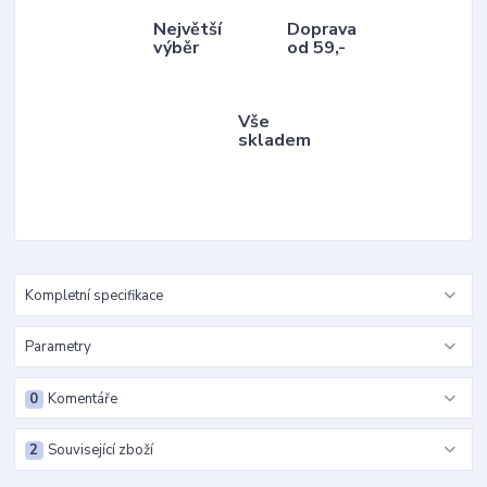
Největší
Doprava
výběr
od 59,-
Vše
skladem
Kompletní specifikace
Parametry
0
Komentáře
2
Související zboží