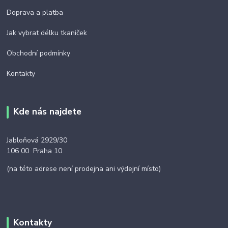
Doprava a platba
Jak vybrat délku tkaniček
Obchodní podmínky
Kontakty
Kde nás najdete
Jabloňová 2929/30
106 00 Praha 10
(na této adrese není prodejna ani výdejní místo)
Kontakty