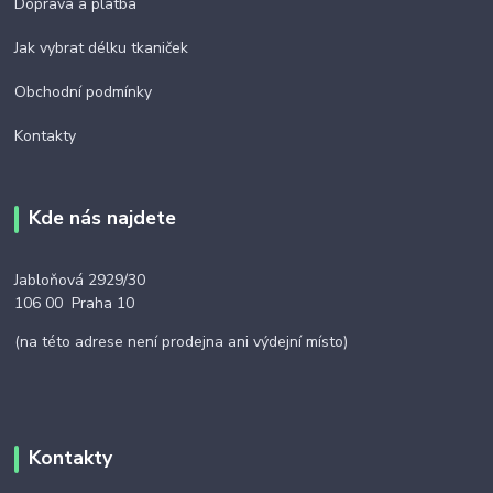
Doprava a platba
Jak vybrat délku tkaniček
Obchodní podmínky
Kontakty
Kde nás najdete
Jabloňová 2929/30
106 00 Praha 10
(na této adrese není prodejna ani výdejní místo)
Kontakty