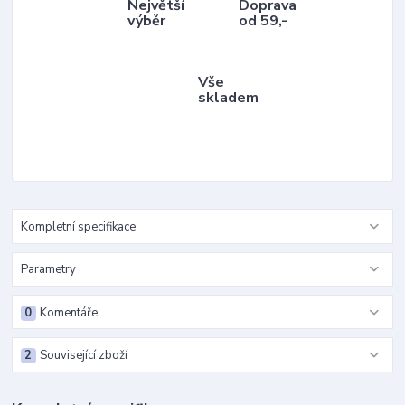
Největší
Doprava
výběr
od 59,-
Vše
skladem
Kompletní specifikace
Parametry
0
Komentáře
2
Související zboží