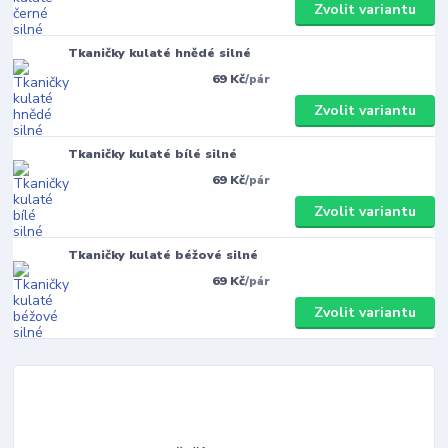
Zvolit variantu
Tkaničky kulaté hnědé silné
69 Kč
/
pár
Zvolit variantu
Tkaničky kulaté bílé silné
69 Kč
/
pár
Zvolit variantu
Tkaničky kulaté béžové silné
69 Kč
/
pár
Zvolit variantu