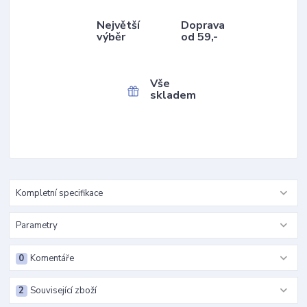
Největší
Doprava
výběr
od 59,-
Vše
skladem
Kompletní specifikace
Parametry
0
Komentáře
2
Související zboží