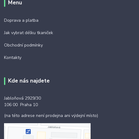
Menu
Doprava a platba
Jak vybrat délku tkaniček
Obchodní podmínky
Kontakty
Kde nás najdete
Jabloňová 2929/30
106 00 Praha 10
(na této adrese není prodejna ani výdejní místo)