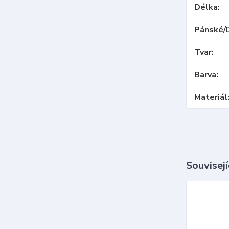
Délka
Pánské/
Tvar
Barva
Materiál
Souvisejí