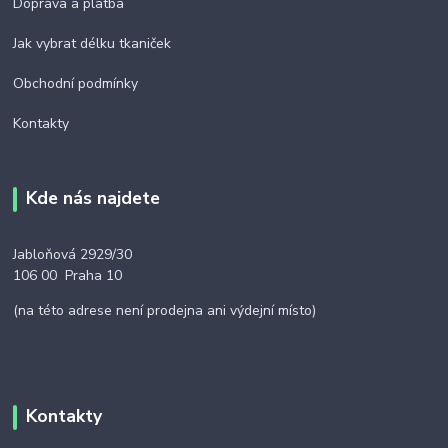
Doprava a platba
Jak vybrat délku tkaniček
Obchodní podmínky
Kontakty
Kde nás najdete
Jabloňová 2929/30
106 00 Praha 10
(na této adrese není prodejna ani výdejní místo)
Kontakty