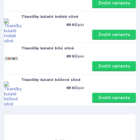
Zvolit variantu
Tkaničky kulaté hnědé silné
69 Kč
/
pár
Zvolit variantu
Tkaničky kulaté bílé silné
69 Kč
/
pár
Zvolit variantu
Tkaničky kulaté béžové silné
69 Kč
/
pár
Zvolit variantu