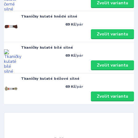
Zvolit variantu
Tkaničky kulaté hnědé silné
69 Kč
/
pár
Zvolit variantu
Tkaničky kulaté bílé silné
69 Kč
/
pár
Zvolit variantu
Tkaničky kulaté béžové silné
69 Kč
/
pár
Zvolit variantu