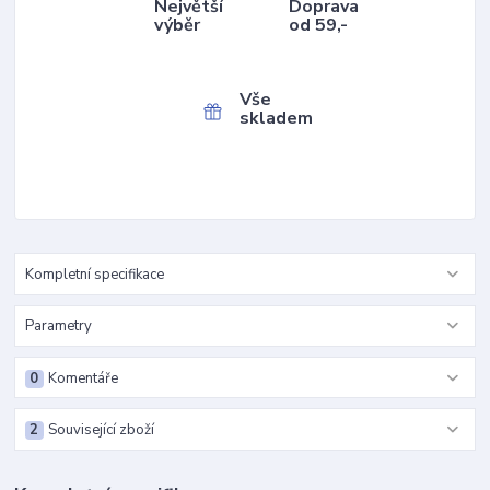
Největší
Doprava
výběr
od 59,-
Vše
skladem
Kompletní specifikace
Parametry
0
Komentáře
2
Související zboží