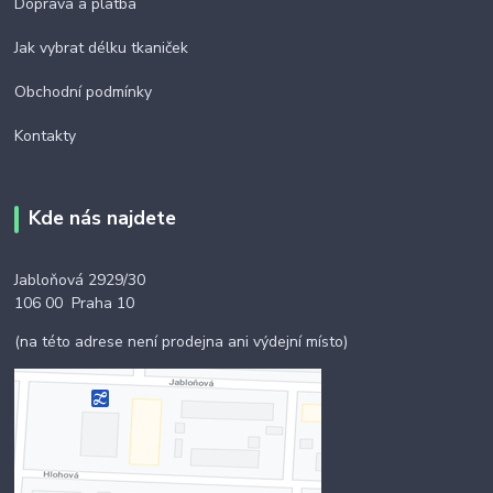
Doprava a platba
Jak vybrat délku tkaniček
Obchodní podmínky
Kontakty
Kde nás najdete
Jabloňová 2929/30
106 00 Praha 10
(na této adrese není prodejna ani výdejní místo)