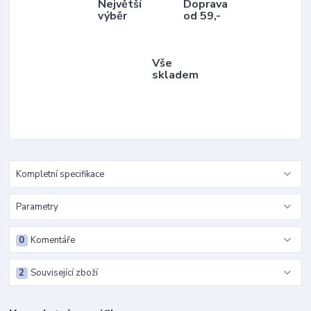
Největší
Doprava
výběr
od 59,-
Vše
skladem
Kompletní specifikace
Parametry
0
Komentáře
2
Související zboží