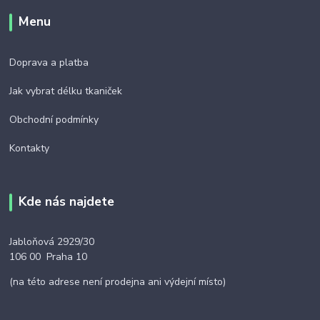
Menu
Doprava a platba
Jak vybrat délku tkaniček
Obchodní podmínky
Kontakty
Kde nás najdete
Jabloňová 2929/30
106 00 Praha 10
(na této adrese není prodejna ani výdejní místo)