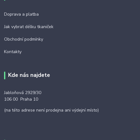
Doprava a platba
Jak vybrat délku tkaniček
Obchodní podmínky
Kontakty
Kde nás najdete
Jabloňová 2929/30
106 00 Praha 10
(na této adrese není prodejna ani výdejní místo)