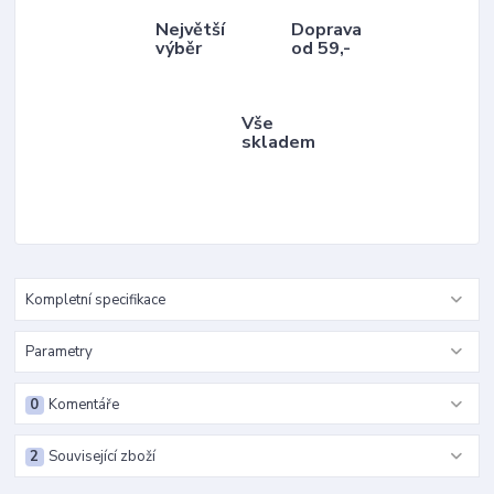
Největší
Doprava
výběr
od 59,-
Vše
skladem
Kompletní specifikace
Parametry
0
Komentáře
2
Související zboží