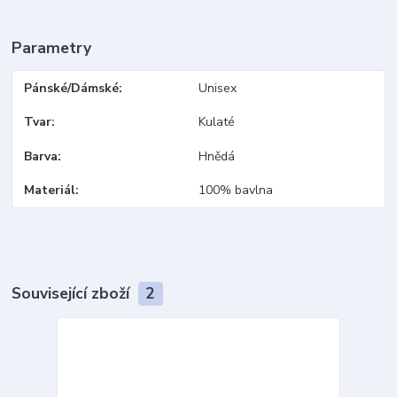
Parametry
Pánské/Dámské
Unisex
Tvar
Kulaté
Barva
Hnědá
Materiál
100% bavlna
Související zboží
2