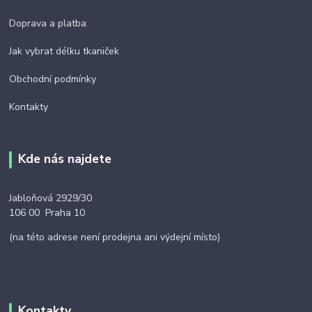
Doprava a platba
Jak vybrat délku tkaniček
Obchodní podmínky
Kontakty
Kde nás najdete
Jabloňová 2929/30
106 00 Praha 10
(na této adrese není prodejna ani výdejní místo)
Kontakty