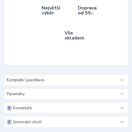
Největší
Doprava
výběr
od 59,-
Vše
skladem
Kompletní specifikace
Parametry
0
Komentáře
2
Související zboží