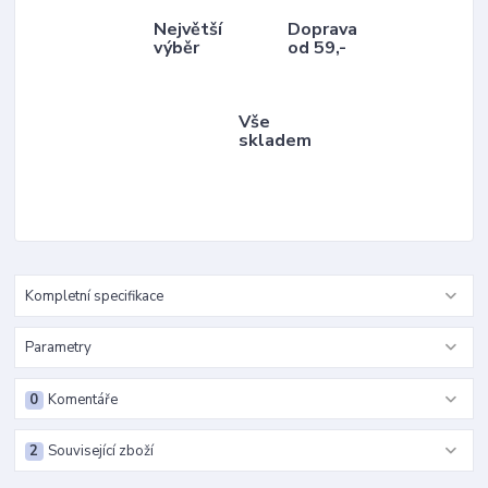
Největší
Doprava
výběr
od 59,-
Vše
skladem
Kompletní specifikace
Parametry
0
Komentáře
2
Související zboží