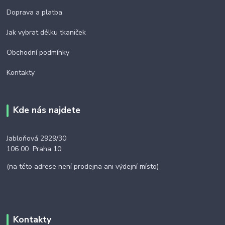
Doprava a platba
Jak vybrat délku tkaniček
Obchodní podmínky
Kontakty
Kde nás najdete
Jabloňová 2929/30
106 00 Praha 10
(na této adrese není prodejna ani výdejní místo)
Kontakty