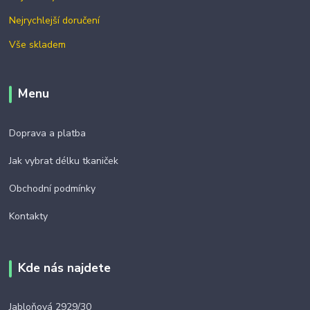
Nejrychlejší doručení
Vše skladem
Menu
Doprava a platba
Jak vybrat délku tkaniček
Obchodní podmínky
Kontakty
Kde nás najdete
Jabloňová 2929/30