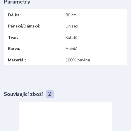
Parametry
Délka
80 cm
Pánské/Dámské
Unisex
Tvar
Kulaté
Barva
Hnědá
Materiál
100% bavlna
Související zboží
2