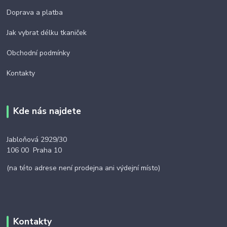
Doprava a platba
Jak vybrat délku tkaniček
Obchodní podmínky
Kontakty
Kde nás najdete
Jabloňová 2929/30
106 00 Praha 10
(na této adrese není prodejna ani výdejní místo)
Kontakty