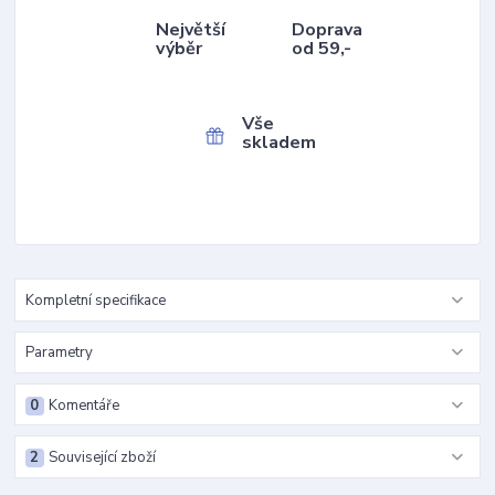
Největší
Doprava
výběr
od 59,-
Vše
skladem
Kompletní specifikace
Parametry
0
Komentáře
2
Související zboží