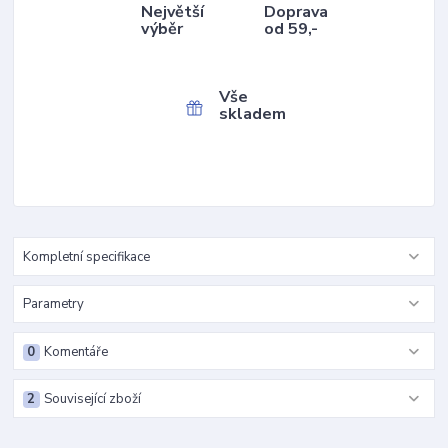
Největší
Doprava
výběr
od 59,-
Vše
skladem
Kompletní specifikace
Parametry
0
Komentáře
2
Související zboží