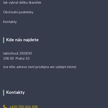
Jak vybrat délku tkaniček
Obchodní podmínky
Kontakty
Kde nás najdete
Jabloňová 2929/30
106 00 Praha 10
(na této adrese není prodejna ani výdejní místo)
Kontakty
+420 703 024 309