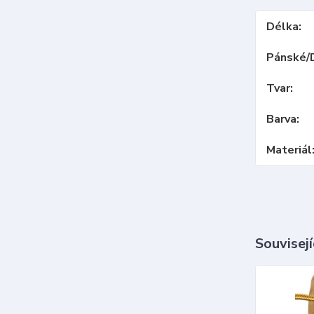
Délka
Pánské/
Tvar
Barva
Materiál
Souvisejí