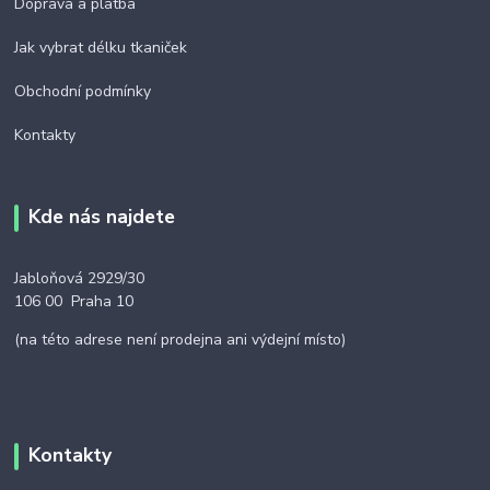
Doprava a platba
Jak vybrat délku tkaniček
Obchodní podmínky
Kontakty
Kde nás najdete
Jabloňová 2929/30
106 00 Praha 10
(na této adrese není prodejna ani výdejní místo)
Kontakty