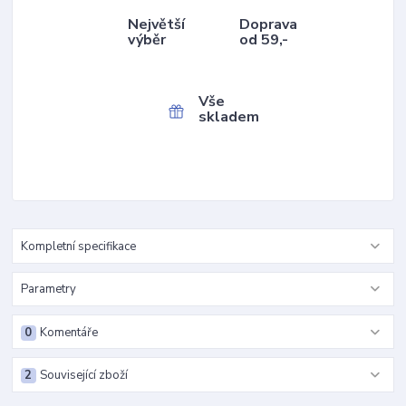
Největší
Doprava
výběr
od 59,-
Vše
skladem
Kompletní specifikace
Parametry
0
Komentáře
2
Související zboží