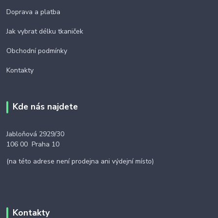
Doprava a platba
Jak vybrat délku tkaniček
Obchodní podmínky
Kontakty
Kde nás najdete
Jabloňová 2929/30
106 00 Praha 10
(na této adrese není prodejna ani výdejní místo)
Kontakty