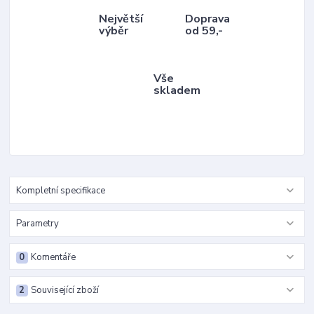
Největší
Doprava
výběr
od 59,-
Vše
skladem
Kompletní specifikace
Parametry
0
Komentáře
2
Související zboží