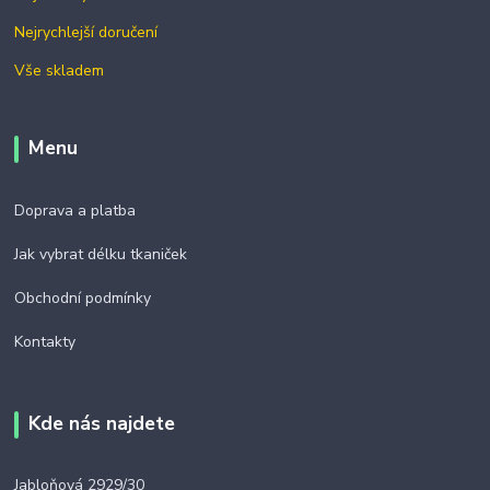
Nejrychlejší doručení
Vše skladem
Menu
Doprava a platba
Jak vybrat délku tkaniček
Obchodní podmínky
Kontakty
Kde nás najdete
Jabloňová 2929/30