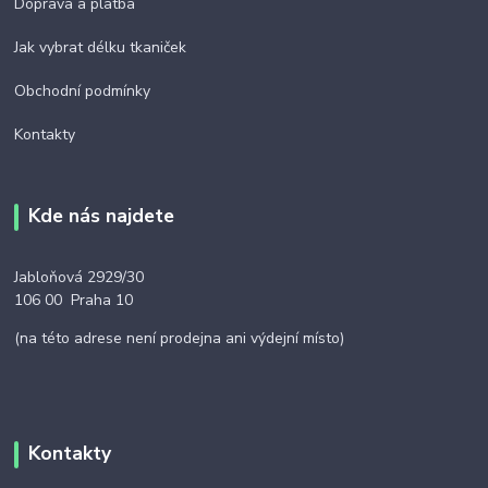
Doprava a platba
Jak vybrat délku tkaniček
Obchodní podmínky
Kontakty
Kde nás najdete
Jabloňová 2929/30
106 00 Praha 10
(na této adrese není prodejna ani výdejní místo)
Kontakty