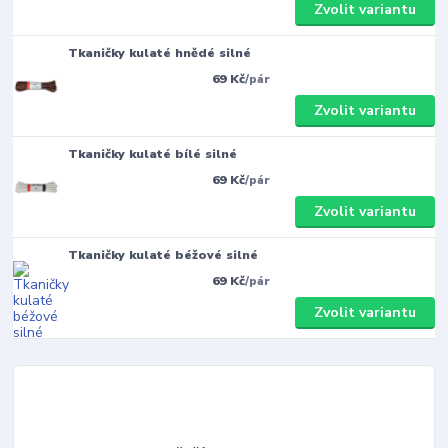
Zvolit variantu
Tkaničky kulaté hnědé silné
69 Kč
/
pár
Zvolit variantu
Tkaničky kulaté bílé silné
69 Kč
/
pár
Zvolit variantu
Tkaničky kulaté béžové silné
69 Kč
/
pár
Zvolit variantu