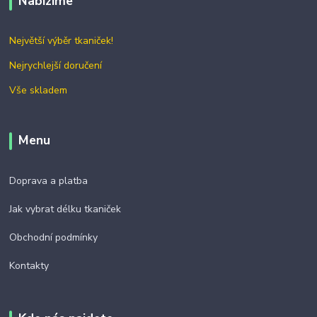
Nabízíme
Největší výběr tkaniček!
Nejrychlejší doručení
Vše skladem
Menu
Doprava a platba
Jak vybrat délku tkaniček
Obchodní podmínky
Kontakty