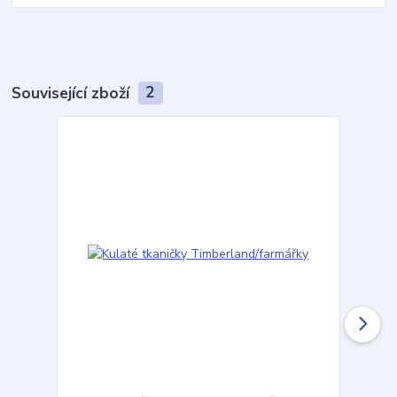
Související zboží
2