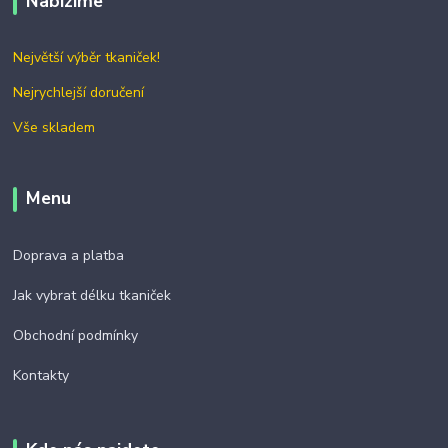
Nabízíme
Největší výběr tkaniček!
Nejrychlejší doručení
Vše skladem
Menu
Doprava a platba
Jak vybrat délku tkaniček
Obchodní podmínky
Kontakty