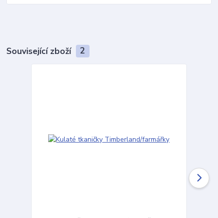
Související zboží
2