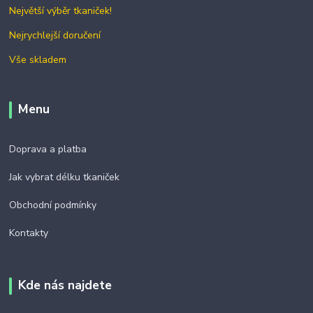
Největší výběr tkaniček!
Nejrychlejší doručení
Vše skladem
Menu
Doprava a platba
Jak vybrat délku tkaniček
Obchodní podmínky
Kontakty
Kde nás najdete