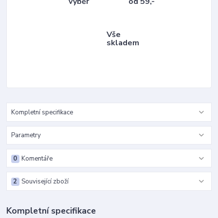
výběr
od 59,-
Vše
skladem
Kompletní specifikace
Parametry
0
Komentáře
2
Související zboží
Kompletní specifikace