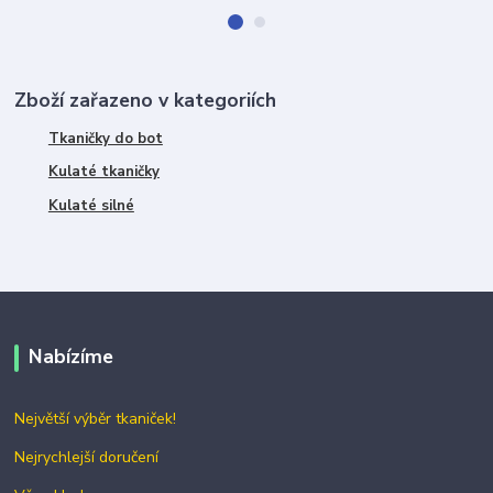
Zboží zařazeno v kategoriích
Tkaničky do bot
Kulaté tkaničky
Kulaté silné
Nabízíme
Největší výběr tkaniček!
Nejrychlejší doručení