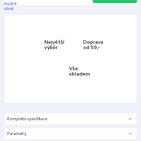
Největší
Doprava
výběr
od 59,-
Vše
skladem
Kompletní specifikace
Parametry