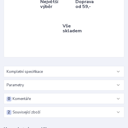
Největší
Doprava
výběr
od 59,-
Vše
skladem
Kompletní specifikace
Parametry
0
Komentáře
2
Související zboží