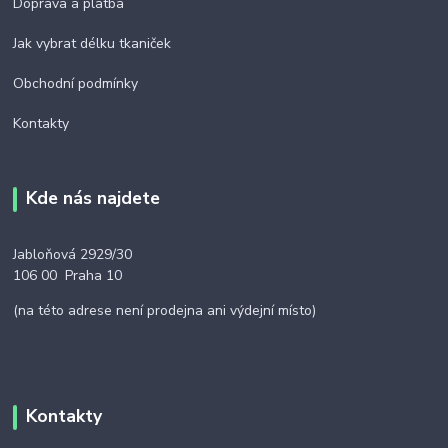
Doprava a platba
Jak vybrat délku tkaniček
Obchodní podmínky
Kontakty
Kde nás najdete
Jabloňová 2929/30
106 00 Praha 10
(na této adrese není prodejna ani výdejní místo)
Kontakty