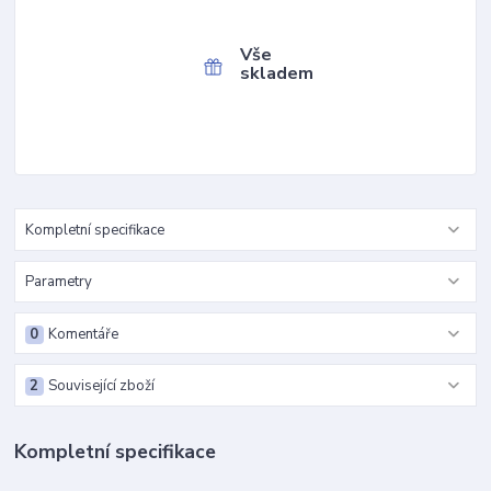
Vše
skladem
Kompletní specifikace
Parametry
0
Komentáře
2
Související zboží
Kompletní specifikace