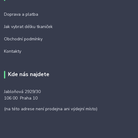
Doprava a platba
Jak vybrat délku tkaniček
Obchodní podmínky
Kontakty
Kde nás najdete
Jabloňová 2929/30
106 00 Praha 10
(na této adrese není prodejna ani výdejní místo)