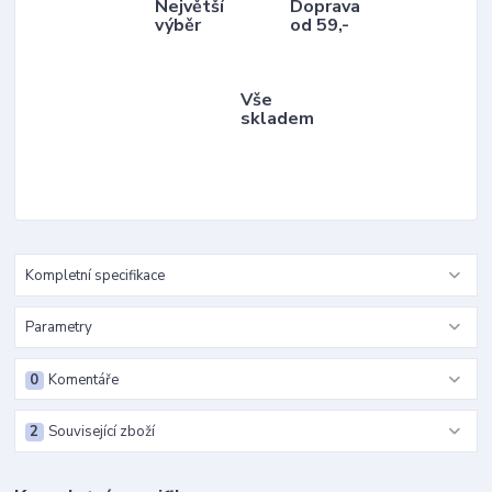
Největší
Doprava
výběr
od 59,-
Vše
skladem
Kompletní specifikace
Parametry
0
Komentáře
2
Související zboží