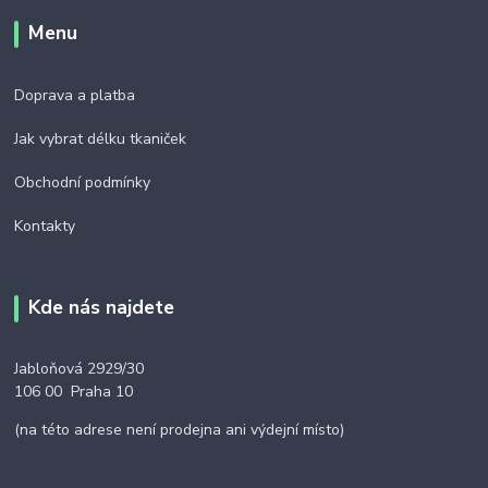
Menu
Doprava a platba
Jak vybrat délku tkaniček
Obchodní podmínky
Kontakty
Kde nás najdete
Jabloňová 2929/30
106 00 Praha 10
(na této adrese není prodejna ani výdejní místo)