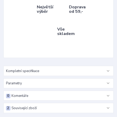
Největší
Doprava
výběr
od 59,-
Vše
skladem
Kompletní specifikace
Parametry
0
Komentáře
2
Související zboží