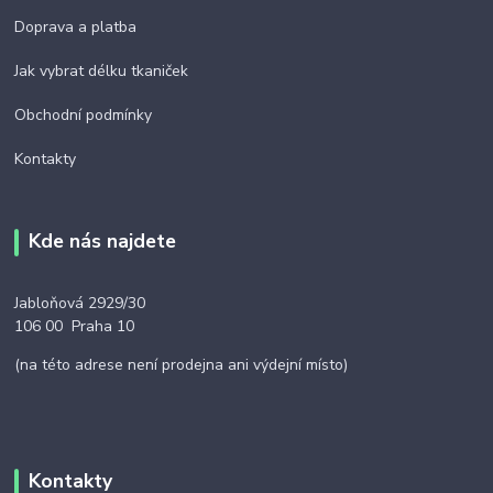
Doprava a platba
Jak vybrat délku tkaniček
Obchodní podmínky
Kontakty
Kde nás najdete
Jabloňová 2929/30
106 00 Praha 10
(na této adrese není prodejna ani výdejní místo)
Kontakty