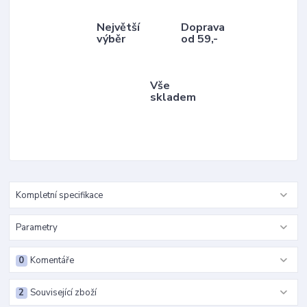
Největší
Doprava
výběr
od 59,-
Vše
skladem
Kompletní specifikace
Parametry
0
Komentáře
2
Související zboží