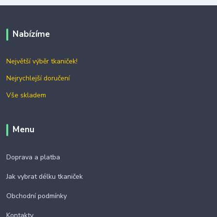
Nabízíme
Největší výběr tkaniček!
Nejrychlejší doručení
Vše skladem
Menu
Doprava a platba
Jak vybrat délku tkaniček
Obchodní podmínky
Kontakty