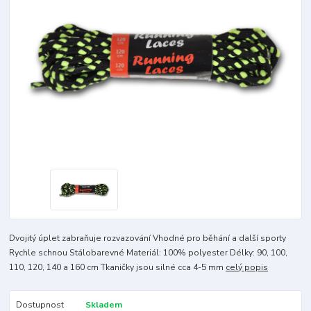
Dvojitý úplet zabraňuje rozvazování Vhodné pro běhání a další sporty
Rychle schnou Stálobarevné Materiál: 100% polyester Délky: 90, 100,
110, 120, 140 a 160 cm Tkaničky jsou silné cca 4-5 mm
celý popis
Dostupnost
Skladem