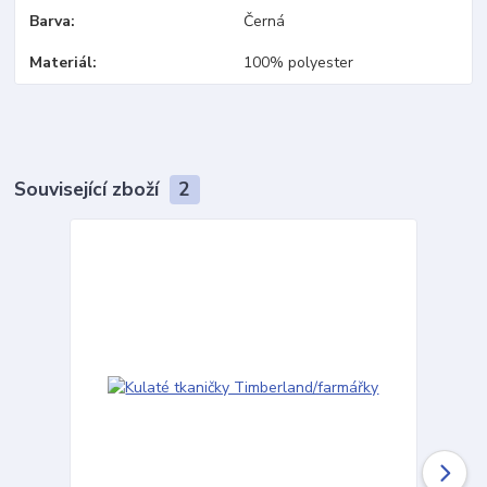
Barva
Černá
Materiál
100% polyester
Související zboží
2