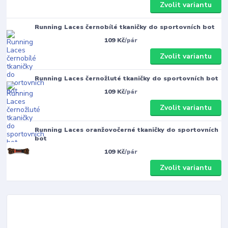
Zvolit variantu
Running Laces černobílé tkaničky do sportovních bot
109 Kč
/
pár
Zvolit variantu
Running Laces černožluté tkaničky do sportovních bot
109 Kč
/
pár
Zvolit variantu
Running Laces oranžovočerné tkaničky do sportovních
bot
109 Kč
/
pár
Zvolit variantu