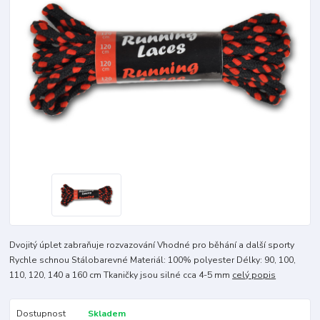
Dvojitý úplet zabraňuje rozvazování Vhodné pro běhání a další sporty
Rychle schnou Stálobarevné Materiál: 100% polyester Délky: 90, 100,
110, 120, 140 a 160 cm Tkaničky jsou silné cca 4-5 mm
celý popis
Dostupnost
Skladem