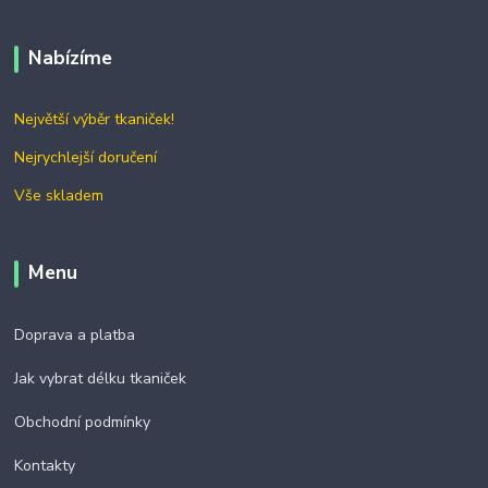
Nabízíme
Největší výběr tkaniček!
Nejrychlejší doručení
Vše skladem
Menu
Doprava a platba
Jak vybrat délku tkaniček
Obchodní podmínky
Kontakty