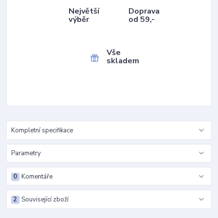
Největší
Doprava
výběr
od 59,-
Vše
skladem
Kompletní specifikace
Parametry
0
Komentáře
2
Související zboží