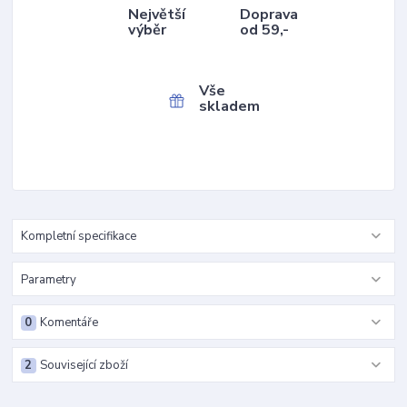
Největší
Doprava
výběr
od 59,-
Vše
skladem
Kompletní specifikace
Parametry
0
Komentáře
2
Související zboží