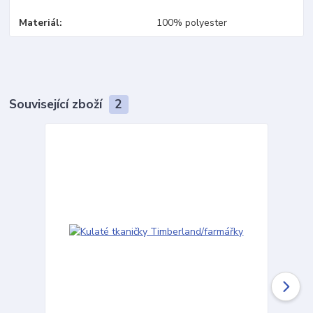
Materiál
100% polyester
Související zboží
2