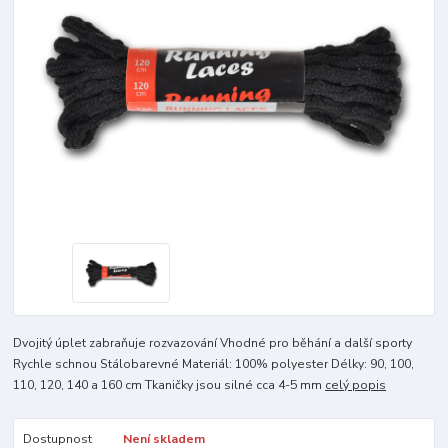
Dvojitý úplet zabraňuje rozvazování Vhodné pro běhání a další sporty
Rychle schnou Stálobarevné Materiál: 100% polyester Délky: 90, 100,
110, 120, 140 a 160 cm Tkaničky jsou silné cca 4-5 mm
celý popis
Dostupnost
Není skladem