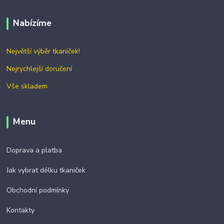
Nabízíme
Největší výběr tkaniček!
Nejrychlejší doručení
Vše skladem
Menu
Doprava a platba
Jak vybrat délku tkaniček
Obchodní podmínky
Kontakty