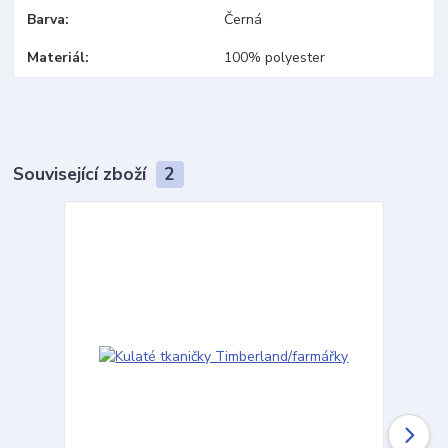
Barva
Černá
Materiál
100% polyester
Související zboží
2