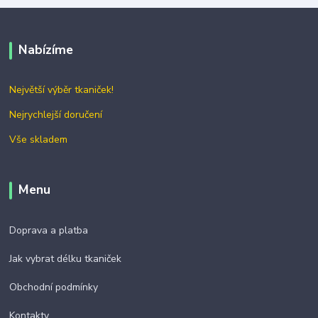
Nabízíme
Největší výběr tkaniček!
Nejrychlejší doručení
Vše skladem
Menu
Doprava a platba
Jak vybrat délku tkaniček
Obchodní podmínky
Kontakty