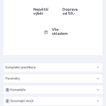
Největší
Doprava
výběr
od 59,-
Vše
skladem
Kompletní specifikace
Parametry
0
Komentáře
2
Související zboží