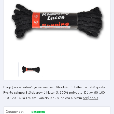
Dvojitý úplet zabraňuje rozvazování Vhodné pro běhání a další sporty
Rychle schnou Stálobarevné Materiál: 100% polyester Délky: 90, 100,
110, 120, 140 a 160 cm Tkaničky jsou silné cca 4-5 mm
celý popis
Dostupnost
Skladem