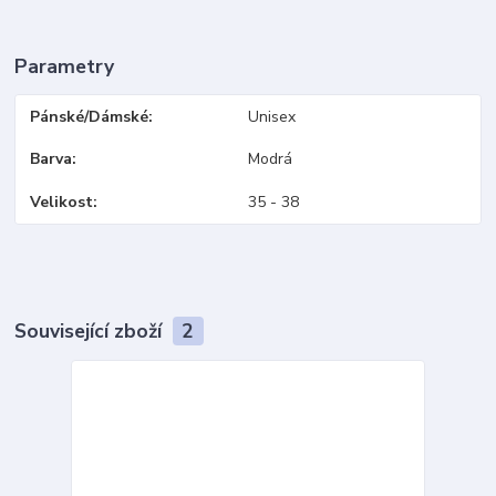
Parametry
Pánské/Dámské
Unisex
Barva
Modrá
Velikost
35 - 38
Související zboží
2