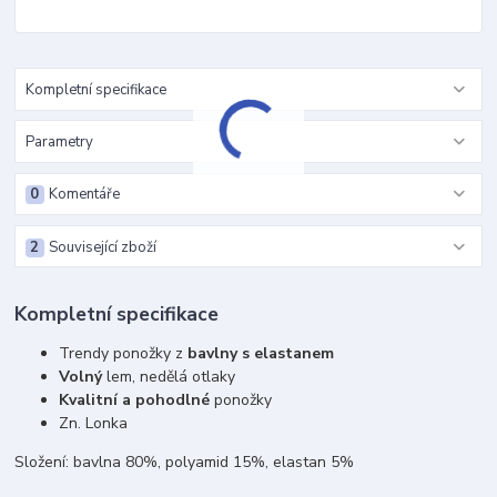
Kompletní specifikace
Parametry
0
Komentáře
2
Související zboží
Kompletní specifikace
Trendy ponožky z
bavlny s elastanem
Volný
lem, nedělá otlaky
Kvalitní a pohodlné
ponožky
Zn. Lonka
Složení: bavlna 80%, polyamid 15%, elastan 5%