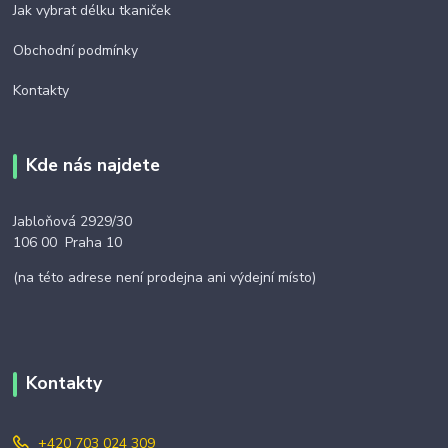
Jak vybrat délku tkaniček
Obchodní podmínky
Kontakty
Kde nás najdete
Jabloňová 2929/30
106 00 Praha 10
(na této adrese není prodejna ani výdejní místo)
Kontakty
+420 703 024 309