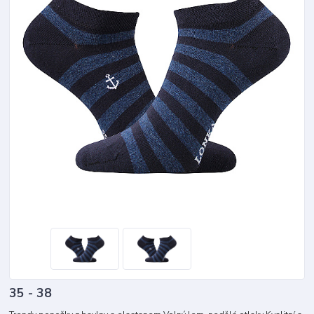
35 - 38