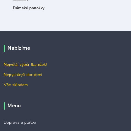
Dámské ponožky
Nabízíme
Největší výběr tkaniček!
Nejrychlejší doručení
Vše skladem
Menu
Doprava a platba