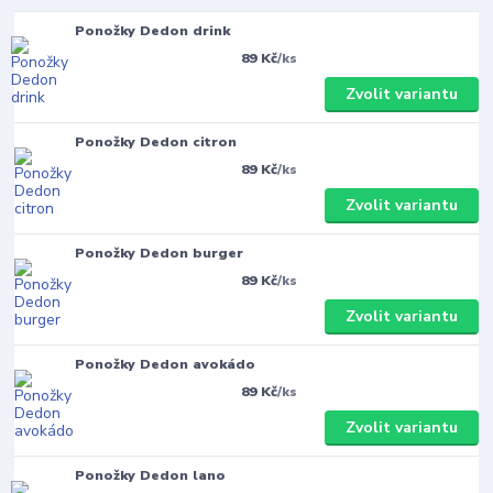
Ponožky Dedon drink
89 Kč
/
ks
Zvolit variantu
Ponožky Dedon citron
89 Kč
/
ks
Zvolit variantu
Ponožky Dedon burger
89 Kč
/
ks
Zvolit variantu
Ponožky Dedon avokádo
89 Kč
/
ks
Zvolit variantu
Ponožky Dedon lano