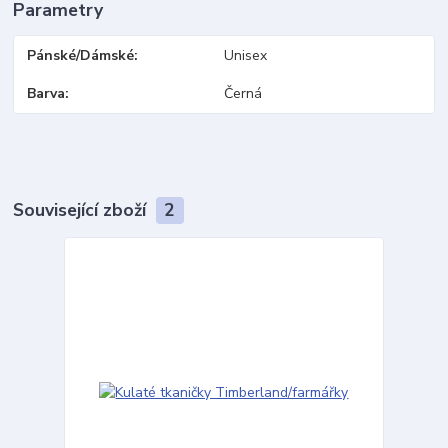
Parametry
Pánské/Dámské
Unisex
Barva
Černá
Související zboží
2