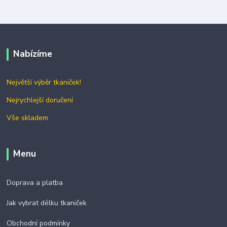
Nabízíme
Největší výběr tkaniček!
Nejrychlejší doručení
Vše skladem
Menu
Doprava a platba
Jak vybrat délku tkaniček
Obchodní podmínky