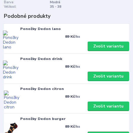
Barva:
Modrá
Velikost:
35 - 38
Podobné produkty
Ponožky Dedon lano
89 Kč
/
ks
Zvolit variantu
Ponožky Dedon drink
89 Kč
/
ks
Zvolit variantu
Ponožky Dedon citron
89 Kč
/
ks
Zvolit variantu
Ponožky Dedon burger
89 Kč
/
ks