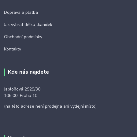
Doprava a platba
Jak vybrat délku tkaniček
Obchodní podmínky
Kontakty
Kde nás najdete
Jabloňová 2929/30
106 00 Praha 10
(na této adrese není prodejna ani výdejní místo)