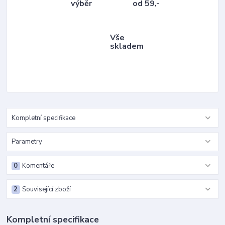
výběr
od 59,-
Vše
skladem
Kompletní specifikace
Parametry
0
Komentáře
2
Související zboží
Kompletní specifikace