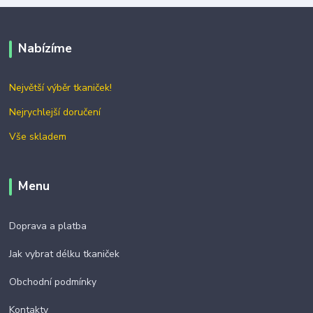
Nabízíme
Největší výběr tkaniček!
Nejrychlejší doručení
Vše skladem
Menu
Doprava a platba
Jak vybrat délku tkaniček
Obchodní podmínky
Kontakty