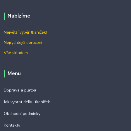
Nabízíme
Největší výběr tkaniček!
Nejrychlejší doručení
Vše skladem
Menu
Doprava a platba
Jak vybrat délku tkaniček
Obchodní podmínky
Kontakty