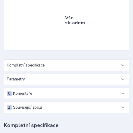
Vše
skladem
Kompletní specifikace
Parametry
0
Komentáře
2
Související zboží
Kompletní specifikace