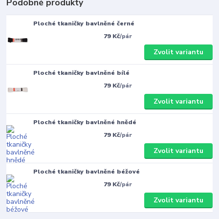
Podobné produkty
Ploché tkaničky bavlněné černé
79 Kč
/
pár
Zvolit variantu
Ploché tkaničky bavlněné bílé
79 Kč
/
pár
Zvolit variantu
Ploché tkaničky bavlněné hnědé
79 Kč
/
pár
Zvolit variantu
Ploché tkaničky bavlněné béžové
79 Kč
/
pár
Zvolit variantu