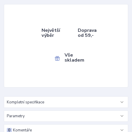
Největší
Doprava
výběr
od 59,-
Vše
skladem
Kompletní specifikace
Parametry
0
Komentáře