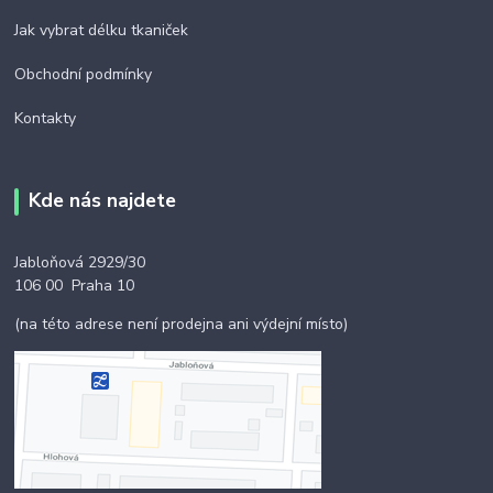
Jak vybrat délku tkaniček
Obchodní podmínky
Kontakty
Kde nás najdete
Jabloňová 2929/30
106 00 Praha 10
(na této adrese není prodejna ani výdejní místo)