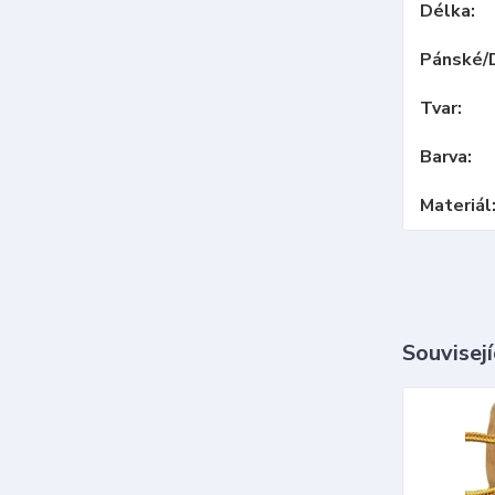
Délka
Pánské/
Tvar
Barva
Materiál
Souvisejí