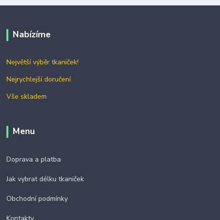
Nabízíme
Největší výběr tkaniček!
Nejrychlejší doručení
Vše skladem
Menu
Doprava a platba
Jak vybrat délku tkaniček
Obchodní podmínky
Kontakty