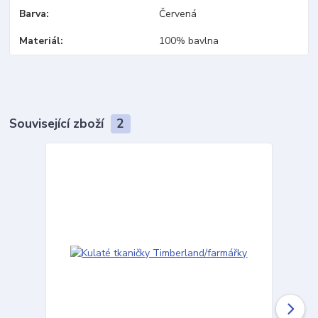
Barva
Červená
Materiál
100% bavlna
Související zboží
2