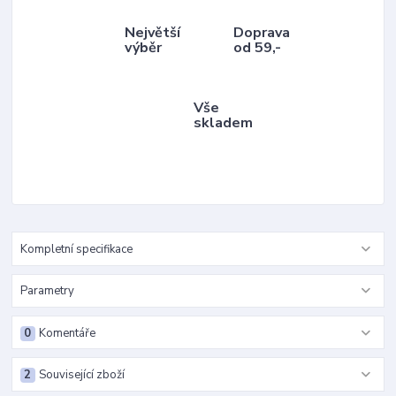
Největší
Doprava
výběr
od 59,-
Vše
skladem
Kompletní specifikace
Parametry
0
Komentáře
2
Související zboží