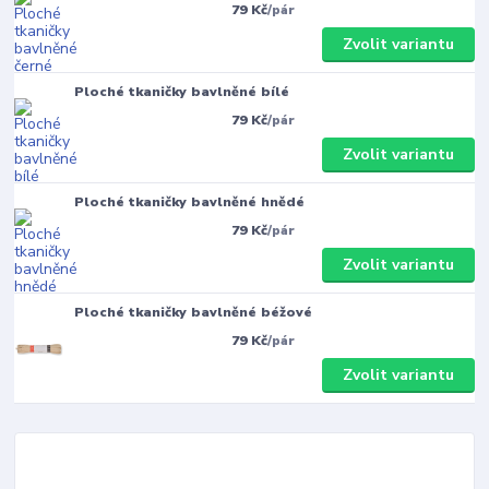
79 Kč
/
pár
Zvolit variantu
Ploché tkaničky bavlněné bílé
79 Kč
/
pár
Zvolit variantu
Ploché tkaničky bavlněné hnědé
79 Kč
/
pár
Zvolit variantu
Ploché tkaničky bavlněné béžové
79 Kč
/
pár
Zvolit variantu