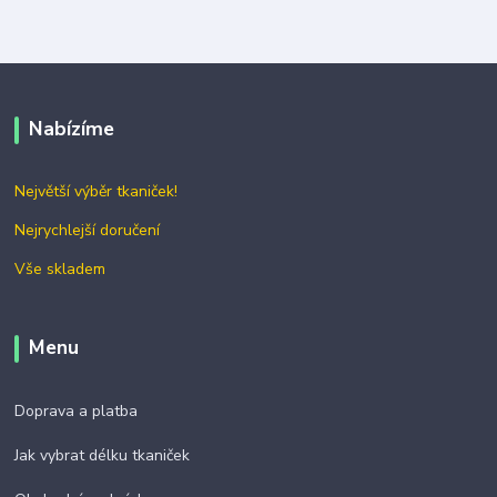
Nabízíme
Největší výběr tkaniček!
Nejrychlejší doručení
Vše skladem
Menu
Doprava a platba
Jak vybrat délku tkaniček