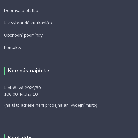
Doprava a platba
Jak vybrat délku tkaniček
Obchodní podmínky
Kontakty
Kde nás najdete
Jabloňová 2929/30
106 00 Praha 10
(na této adrese není prodejna ani výdejní místo)
Kontakty