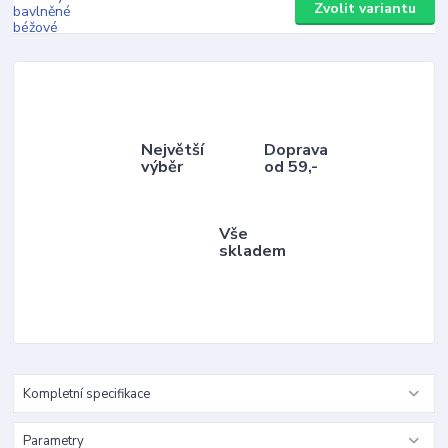
Zvolit variantu
Největší
Doprava
výběr
od 59,-
Vše
skladem
Kompletní specifikace
Parametry