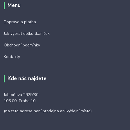
Menu
Doprava a platba
Jak vybrat délku tkaniček
Obchodní podmínky
Kontakty
Kde nás najdete
Jabloňová 2929/30
106 00 Praha 10
(na této adrese není prodejna ani výdejní místo)