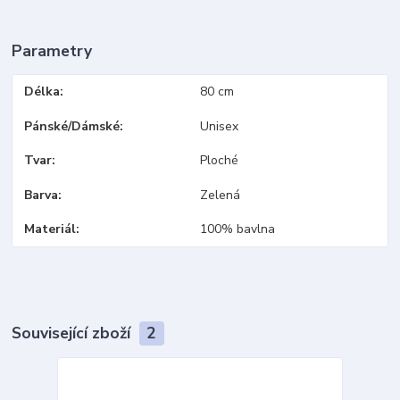
Parametry
Délka
80 cm
Pánské/Dámské
Unisex
Tvar
Ploché
Barva
Zelená
Materiál
100% bavlna
Související zboží
2