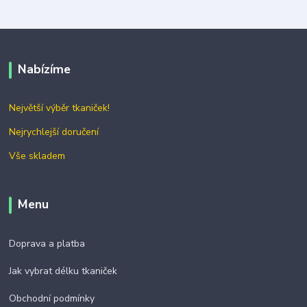
Nabízíme
Největší výběr tkaniček!
Nejrychlejší doručení
Vše skladem
Menu
Doprava a platba
Jak vybrat délku tkaniček
Obchodní podmínky