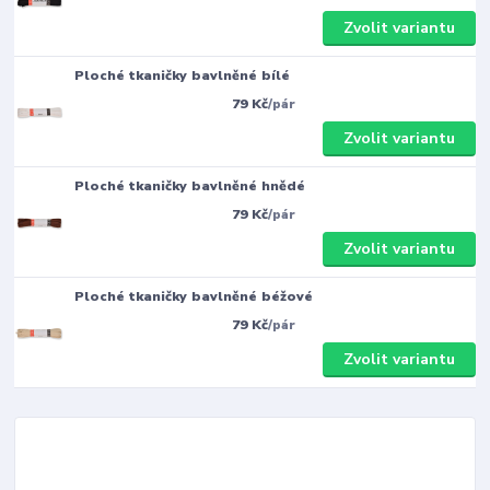
Zvolit variantu
Ploché tkaničky bavlněné bílé
79 Kč
/
pár
Zvolit variantu
Ploché tkaničky bavlněné hnědé
79 Kč
/
pár
Zvolit variantu
Ploché tkaničky bavlněné béžové
79 Kč
/
pár
Zvolit variantu