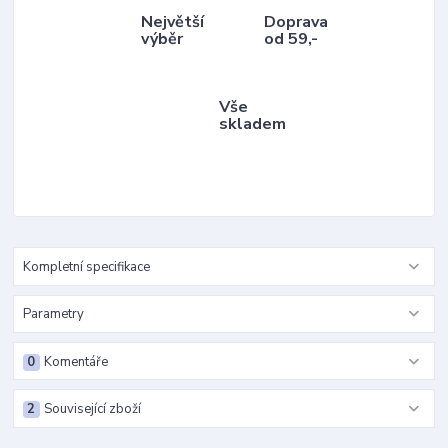
Největší
Doprava
výběr
od 59,-
Vše
skladem
Kompletní specifikace
Parametry
0
Komentáře
2
Související zboží